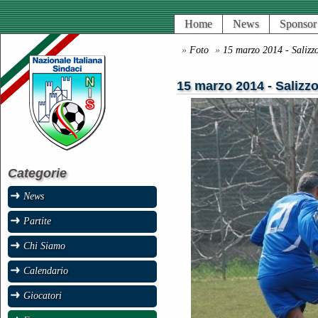
Home
News
Sponsor
»
Foto
»
15 marzo 2014 - Salizz
15 marzo 2014 - Salizzo
Categorie
News
Partite
Chi Siamo
Calendario
Giocatori