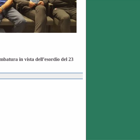
batura in vista dell’esordio del 23