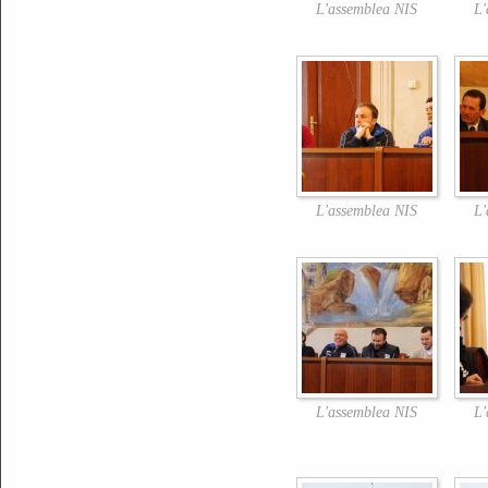
L'assemblea NIS
L'
L'assemblea NIS
L'
L'assemblea NIS
L'